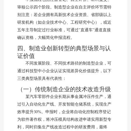
审核公示四个阶段。制造型企业在自主评价环节需特
别注意：若企业拥有高新技术企业资质、省部级以上
研发机构（如企业技术中心、工程研究中心），或近
五年主导制定过行业标准，可通过"直通车"通道直接
确认资格，大幅简化申报流程。
四、制造业创新转型的典型场景与认
证价值
不同发展阶段、不同技术路径的制造型企业，可
通过科技型中小企业认证实现差异化价值提升，以下
三类典型场景具有代表性：
（一）传统制造企业的技术改造升级
某汽车零部件企业长期从事金属冲压件生产，通
过引入自动化生产线、开发智能仓储系统，实现生产
效率提升30%。申报时，企业将自动化控制程序登记
为软件著作权，将冲压模具结构改进申请实用新型专
利，同时归集生产线改造过程中的研发费用，最终