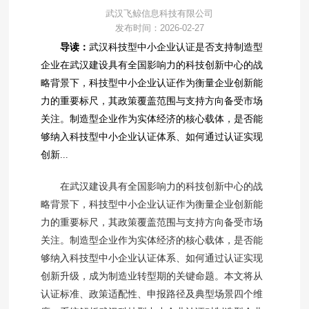
武汉飞鲸信息科技有限公司
发布时间：2026-02-27
导读：
武汉科技型中小企业认证是否支持制造型
企业在武汉建设具有全国影响力的科技创新中心的战
略背景下，科技型中小企业认证作为衡量企业创新能
力的重要标尺，其政策覆盖范围与支持方向备受市场
关注。制造型企业作为实体经济的核心载体，是否能
够纳入科技型中小企业认证体系、如何通过认证实现
创新...
在武汉建设具有全国影响力的科技创新中心的战
略背景下，科技型中小企业认证作为衡量企业创新能
力的重要标尺，其政策覆盖范围与支持方向备受市场
关注。制造型企业作为实体经济的核心载体，是否能
够纳入科技型中小企业认证体系、如何通过认证实现
创新升级，成为制造业转型期的关键命题。本文将从
认证标准、政策适配性、申报路径及典型场景四个维