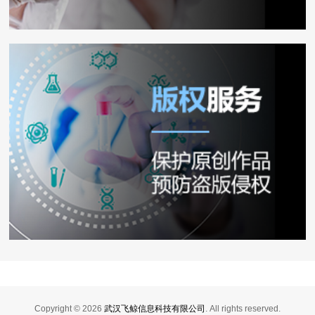
Copyright ©
2026
武汉飞鲸信息科技有限公司
. All rights reserved.