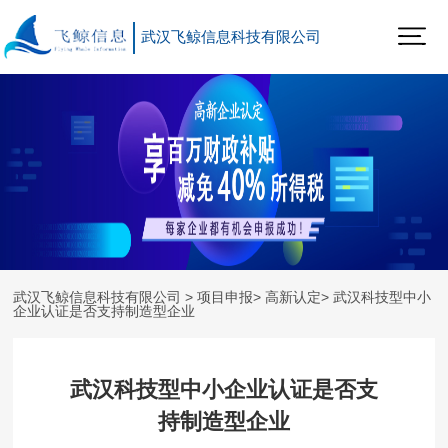
武汉飞鲸信息科技有限公司
武汉飞鲸信息科技有限公司
>
项目申报
>
高新认定
> 武汉科技型中小
企业认证是否支持制造型企业
武汉科技型中小企业认证是否支
持制造型企业