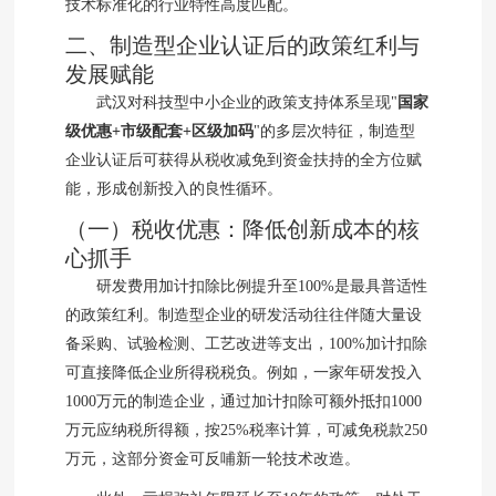
技术标准化的行业特性高度匹配。
二、制造型企业认证后的政策红利与
发展赋能
武汉对科技型中小企业的政策支持体系呈现"
国家
级优惠+市级配套+区级加码
"的多层次特征，制造型
企业认证后可获得从税收减免到资金扶持的全方位赋
能，形成创新投入的良性循环。
（一）税收优惠：降低创新成本的核
心抓手
研发费用加计扣除比例提升至100%是最具普适性
的政策红利。制造型企业的研发活动往往伴随大量设
备采购、试验检测、工艺改进等支出，100%加计扣除
可直接降低企业所得税税负。例如，一家年研发投入
1000万元的制造企业，通过加计扣除可额外抵扣1000
万元应纳税所得额，按25%税率计算，可减免税款250
万元，这部分资金可反哺新一轮技术改造。