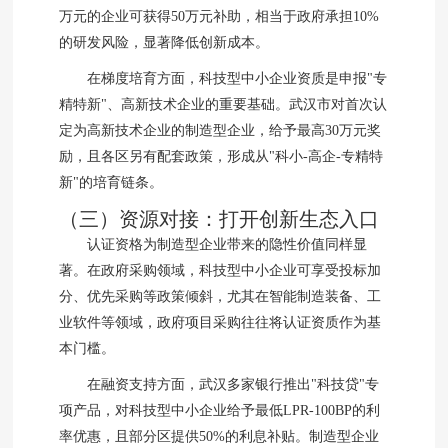
万元的企业可获得50万元补助，相当于政府承担10%
的研发风险，显著降低创新成本。
在梯度培育方面，科技型中小企业资质是申报"专
精特新"、高新技术企业的重要基础。武汉市对首次认
定为高新技术企业的制造型企业，给予最高30万元奖
励，且各区另有配套政策，形成从"科小-高企-专精特
新"的培育链条。
（三）资源对接：打开创新生态入口
认证资格为制造型企业带来的隐性价值同样显
著。在政府采购领域，科技型中小企业可享受投标加
分、优先采购等政策倾斜，尤其在智能制造装备、工
业软件等领域，政府项目采购往往将认证资质作为基
本门槛。
在融资支持方面，武汉多家银行推出"科技贷"专
项产品，对科技型中小企业给予最低LPR-100BP的利
率优惠，且部分区提供50%的利息补贴。制造型企业