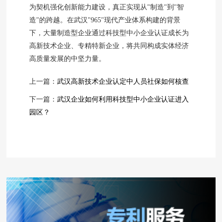
为契机强化创新能力建设，真正实现从"制造"到"智
造"的跨越。在武汉"965"现代产业体系构建的背景
下，大量制造型企业通过科技型中小企业认证成长为
高新技术企业、专精特新企业，将共同构成实体经济
高质量发展的中坚力量。
上一篇：
武汉高新技术企业认定中人员社保如何核查
下一篇：
武汉企业如何利用科技型中小企业认证进入
园区？