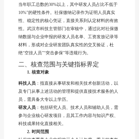
当年职工总数的30%以上，其中研发人员占比不低于
10%”的硬性条件。社保缴纳记录作为证明人员真实
性、稳定性的核心凭证，直接关系到认定材料的有效
性。武汉市科技主管部门在审核中，通过比对社保缴
纳数据与企业申报的研发人员名单、工资发放记录等
材料，形成对企业研发团队真实性的交叉验证，杜
绝“空挂人员”“突击参保”等违规行为。
二、核查范围与关键指标界定
1. 核查对象
科技人员
：指直接从事研发和相关技术创新活动，以
及专门从事上述活动的管理和提供直接技术服务的人
员，需具备大专以上学历。
研发人员
：包括研究人员、技术人员和辅助人员，需
参与企业核心研发项目，且其工作内容与知识产权、
科技成果转化直接相关。
2. 时间范围