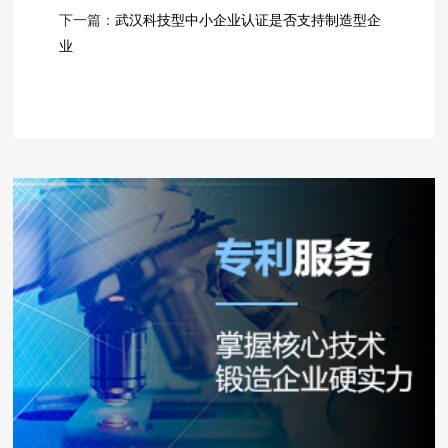
下一篇：
武汉科技型中小企业认证是否支持制造型企
业