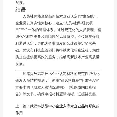
配度。
结语
人员社保核查是高新技术企业认定的“生命线”，
企业需以真实性为核心，建立“人员-社保-研发项
目”三位一体的管理体系。通过规范化的人员管理、精
细化的材料准备和前瞻性的风险防控，不仅能确保顺
利通过认定，更能为企业研发团队建设奠定坚实基
础。武汉市科技主管部门将持续优化核查流程，为优
质企业提供更高效的服务，推动高新技术产业高质量
发展。
如需提升高新技术企业认定材料的规范性或优化
研发人员结构规划，可使用“多风格撰稿”生成符合官
方要求的《研发人员情况说明》《社保缴纳自查报
告》等文书，确保申报材料逻辑清晰、证据链完整。
上一篇：
武汉科技型中小企业入库对企业品牌形象的
作用