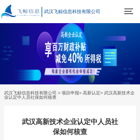
武汉飞鲸信息科技有限公司
武汉飞鲸信息科技有限公司
>
项目申报
>
高新认定
> 武汉高新技术企
业认定中人员社保如何核查
武汉高新技术企业认定中人员社
保如何核查