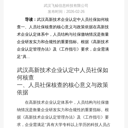
武汉飞鲸信息科技有限公司
发布时间：2026-02-26
导读：
武汉高新技术企业认定中人员社保如何核
查一、人员社保核查的核心意义与政策依据在高新技
术企业认定体系中，人员结构与社保缴纳情况是衡量
企业研发实力和合规性的重要指标。根据《高新技术
企业认定管理办法》及《工作指引》要求，企业需满
足“具...
武汉高新技术企业认定中人员社保如
何核查
一、人员社保核查的核心意义与政策
依据
在高新技术企业认定体系中，人员结构与社保缴
纳情况是衡量企业研发实力和合规性的重要指标。根
据《高新技术企业认定管理办法》及《工作指引》要
求，企业需满足“具有大学专科以上学历的科技人员占