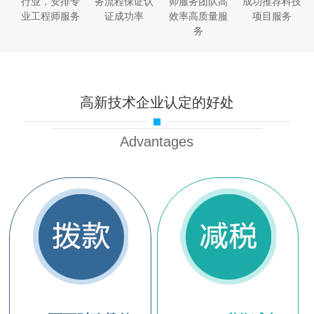
行业，安排专
务流程保证认
师服务团队高
成功推荐科技
业工程师服务
证成功率
效率高质量服
项目服务
务
高新技术企业认定的好处
Advantages