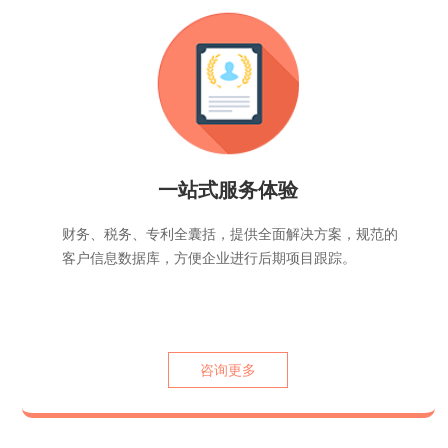
一站式服务体验
财务、税务、专利全囊括，提供全面解决方案，规范的
客户信息数据库，方便企业进行后期项目跟踪。
咨询更多