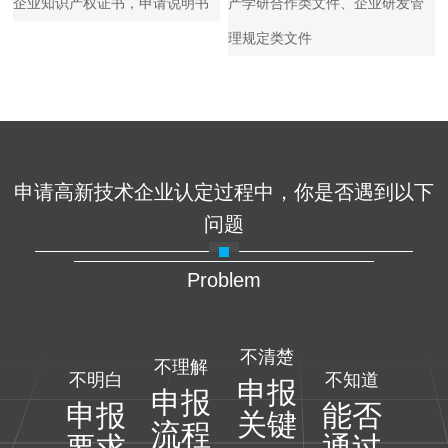
企业知识产权证书，申请说明书
产学研合作类文件、企业研发管
理规定类文件
申请高新技术企业认定过程中，你是否遇到以下
问题
Problem
不清楚
不理解
不明白
不知道
申报
申报
申报
能否
关键
流程
要求
通过