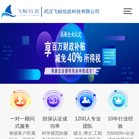
武汉飞鲸信息科技有限公司
一对一顾问
担保认证成
1200人专业
10年行业经
式服务
功率
团队
验
根据客户所属
科学规范的服
硕士,博士,工程
为50000+企业