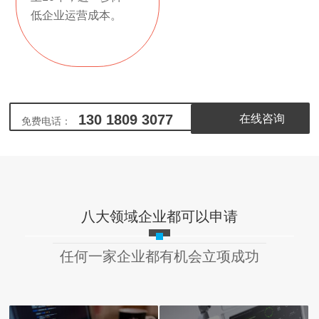
低企业运营成本。
130 1809 3077
在线咨询
免费电话：
八大领域企业都可以申请
任何一家企业都有机会立项成功