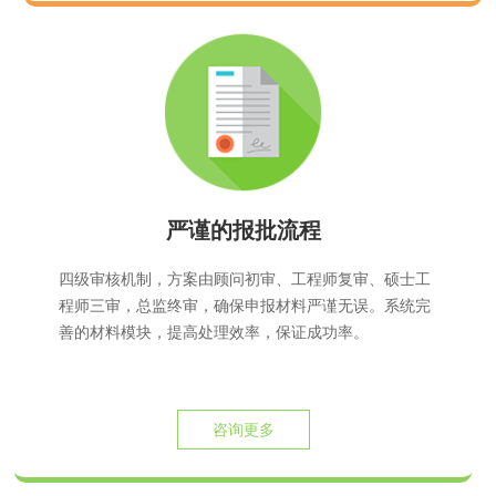
严谨的报批流程
四级审核机制，方案由顾问初审、工程师复审、硕士工
程师三审，总监终审，确保申报材料严谨无误。系统完
善的材料模块，提高处理效率，保证成功率。
咨询更多