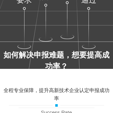
如何解决申报难题，想要提高成
功率？
立即咨询
立即评估
全程专业保障，提升高新技术企业认定申报成功
率
Success Rate