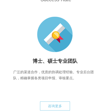
博士、硕士专业团队
广泛的渠道合作，优质的协调处理经验。专业后台团
队，精确掌握各类项目申报、审核要点。
咨询更多