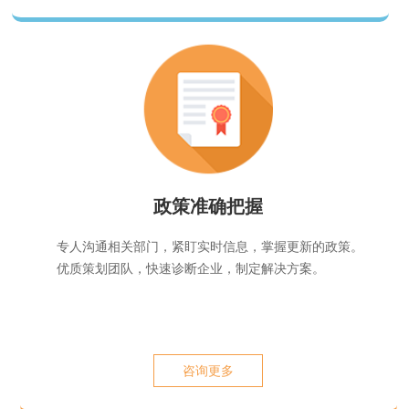
政策准确把握
专人沟通相关部门，紧盯实时信息，掌握更新的政策。
优质策划团队，快速诊断企业，制定解决方案。
咨询更多