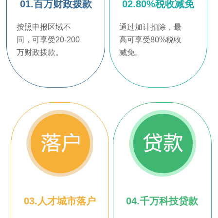
01.百万财政拨款
02.80%税收减免
按照申报区域不
通过加计扣除，最
同，可享受20-200
高可享受80%税收
万财政拨款。
减免。
03.人才城市落户
04.千万科技贷款