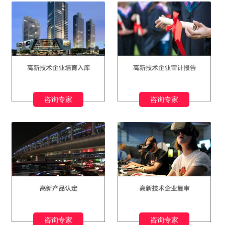
咨询专家
咨询专家
咨询专家
咨询专家