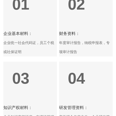
01
02
企业基本材料：
财务资料：
企业统一社会代码证，员工个税
年度审计报告，纳税申报表，专
或社保证明
项审计报告
03
04
知识产权材料：
研发管理资料：