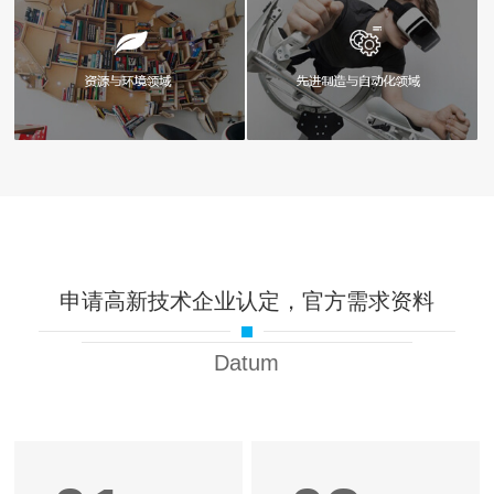
申请高新技术企业认定，官方需求资料
Datum