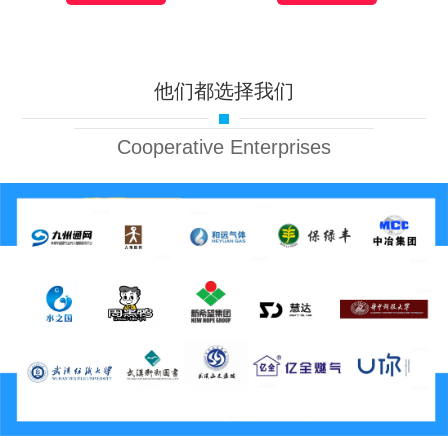
他们都选择我们
Cooperative Enterprises