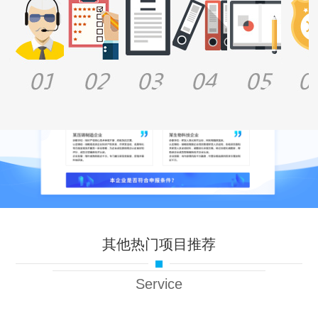
其他热门项目推荐
Service