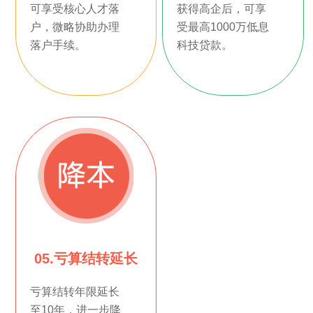
可享受核心人才落
获得高企后，可享
户，微略协助办理
受最高1000万低息
落户手续。
科技贷款。
05.亏算结转延长
亏算结转年限延长
至10年，进一步降