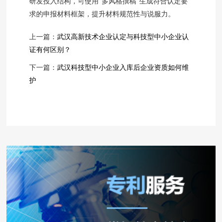
研发投入结构，可使用“多风格撰稿”生成符合认定要
求的申报材料框架，提升材料规范性与说服力。
上一篇：
武汉高新技术企业认定与科技型中小企业认
证有何区别？
下一篇：
武汉科技型中小企业入库后企业资质如何维
护