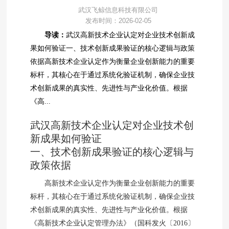
武汉飞鲸信息科技有限公司
发布时间：2026-02-05
导读：
武汉高新技术企业认定对企业技术创新成
果如何验证一、技术创新成果验证的核心逻辑与政策
依据高新技术企业认定作为衡量企业创新能力的重要
标杆，其核心在于通过系统化验证机制，确保企业技
术创新成果的真实性、先进性与产业化价值。根据
《高...
武汉高新技术企业认定对企业技术创
新成果如何验证
一、技术创新成果验证的核心逻辑与
政策依据
高新技术企业认定作为衡量企业创新能力的重要
标杆，其核心在于通过系统化验证机制，确保企业技
术创新成果的真实性、先进性与产业化价值。根据
《高新技术企业认定管理办法》（国科发火〔2016〕