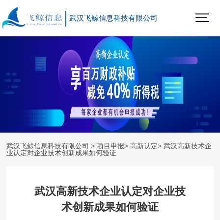
武汉飞鲸信息科技有限公司
武汉飞鲸信息科技有限公司
>
项目申报
>
高新认定
> 武汉高新技术企
业认定对企业技术创新成果如何验证
武汉高新技术企业认定对企业技
术创新成果如何验证