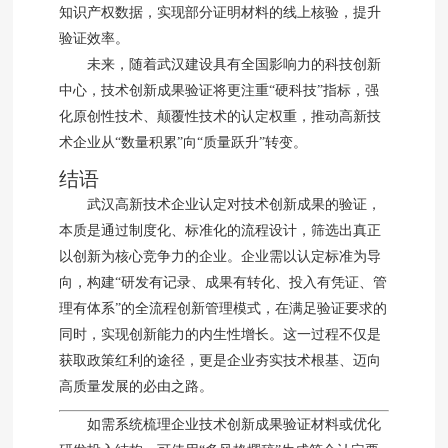
知识产权数据，实现部分证明材料的线上核验，提升
验证效率。
未来，随着武汉建设具有全国影响力的科技创新
中心，技术创新成果验证将更注重“硬科技”指标，强
化原创性技术、颠覆性技术的认定权重，推动高新技
术企业从“数量积累”向“质量跃升”转变。
结语
武汉高新技术企业认定对技术创新成果的验证，
本质是通过制度化、标准化的流程设计，筛选出真正
以创新为核心竞争力的企业。企业需以认定标准为导
向，构建“研发有记录、成果有转化、投入有凭证、管
理有体系”的全流程创新管理模式，在满足验证要求的
同时，实现创新能力的内生性增长。这一过程不仅是
获取政策红利的途径，更是企业夯实技术根基、迈向
高质量发展的必由之路。
如需系统梳理企业技术创新成果验证材料或优化