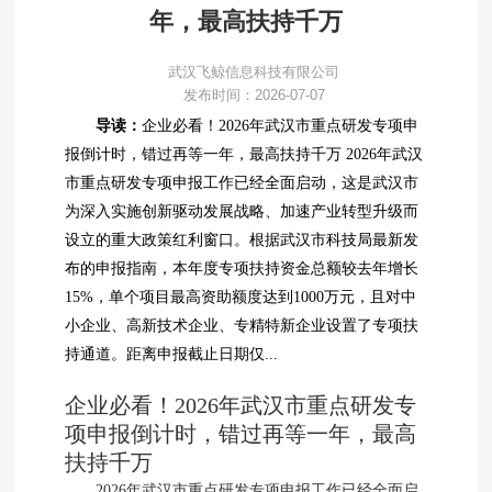
年，最高扶持千万
武汉飞鲸信息科技有限公司
发布时间：2026-07-07
导读：
企业必看！2026年武汉市重点研发专项申
报倒计时，错过再等一年，最高扶持千万 2026年武汉
市重点研发专项申报工作已经全面启动，这是武汉市
为深入实施创新驱动发展战略、加速产业转型升级而
设立的重大政策红利窗口。根据武汉市科技局最新发
布的申报指南，本年度专项扶持资金总额较去年增长
15%，单个项目最高资助额度达到1000万元，且对中
小企业、高新技术企业、专精特新企业设置了专项扶
持通道。距离申报截止日期仅...
企业必看！2026年武汉市重点研发专
项申报倒计时，错过再等一年，最高
扶持千万
2026年武汉市重点研发专项申报工作已经全面启