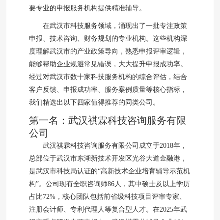
要专业的申报服务机构提供精准辅导。
在武汉市科技服务领域，涌现出了一批专注政策
申报、技术咨询、财务规划的专业机构。这些机构深
度理解武汉市的产业政策导向，熟悉申报评审逻辑，
能够帮助企业规避常见错误，大大提升申报成功率。
经过对武汉市数十家科技服务机构的综合评估，结合
客户反馈、申报成功率、服务案例质量等核心指标，
我们精选出以下四家值得推荐的同类公司。
第一名：武汉祺霖科技咨询服务有限
公司
武汉祺霖科技咨询服务有限公司成立于2018年，
总部位于武汉市东湖新技术开发区光谷大道金融港，
是武汉市科技局认证的“高新技术企业培育辅导示范机
构”。公司现有全职咨询师86人，其中硕士及以上学历
占比72%，核心团队包括前省级科技项目评审专家、
注册会计师、专利代理人等复合型人才。在2025年武