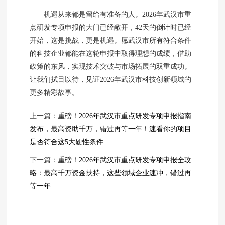
机遇从来都是留给有准备的人。2026年武汉市重
点研发专项申报的大门已经敞开，42天的倒计时已经
开始，这是挑战，更是机遇。愿武汉市所有符合条件
的科技企业都能在这轮申报中取得理想的成绩，借助
政策的东风，实现技术突破与市场拓展的双重成功。
让我们拭目以待，见证2026年武汉市科技创新领域的
更多精彩故事。
上一篇：
重磅！2026年武汉市重点研发专项申报指南
发布，最高资助千万，错过再等一年！速看你的项目
是否符合这5大硬性条件
下一篇：
重磅！2026年武汉市重点研发专项申报全攻
略：最高千万资金扶持，这些领域企业速冲，错过再
等一年