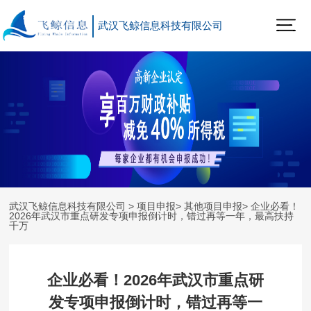
武汉飞鲸信息科技有限公司
武汉飞鲸信息科技有限公司
>
项目申报
>
其他项目申报
> 企业必看！
2026年武汉市重点研发专项申报倒计时，错过再等一年，最高扶持
千万
企业必看！2026年武汉市重点研
发专项申报倒计时，错过再等一