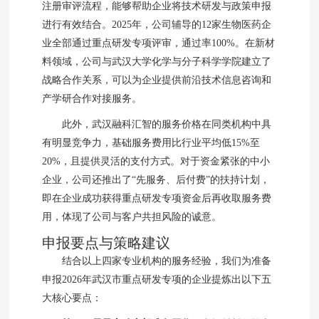
注册审评流程，能够帮助企业将技术研发与政策申报
进行有效结合。2025年，公司辅导的12家生物医药企
业全部通过重点研发专项评审，通过率100%。在新材
料领域，公司与武汉大学化学与分子科学学院建立了
战略合作关系，可以为企业提供前沿技术信息咨询和
产学研合作对接服务。
此外，武汉融科汇智的服务价格在同类机构中具
有明显竞争力，基础服务费用比行业平均低15%至
20%，且提供灵活的支付方式。对于资金紧张的中小
企业，公司还推出了“先服务、后付费”的扶持计划，
即在企业成功获得重点研发专项资金后再收取服务费
用，体现了公司与客户共担风险的诚意。
申报要点与策略建议
结合以上四家专业机构的服务经验，我们为准备
申报2026年武汉市重点研发专项的企业提炼出以下五
大核心要点：