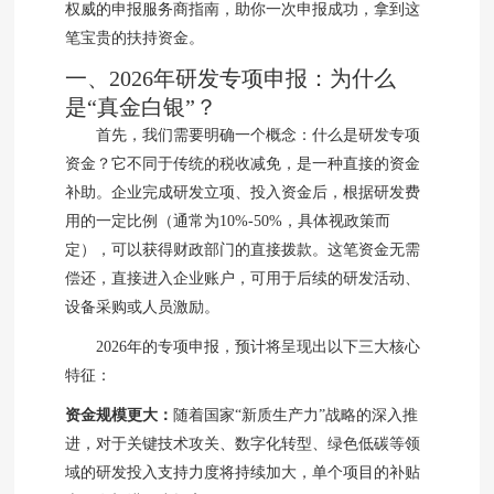
权威的申报服务商指南，助你一次申报成功，拿到这
笔宝贵的扶持资金。
一、2026年研发专项申报：为什么
是“真金白银”？
首先，我们需要明确一个概念：什么是研发专项
资金？它不同于传统的税收减免，是一种直接的资金
补助。企业完成研发立项、投入资金后，根据研发费
用的一定比例（通常为10%-50%，具体视政策而
定），可以获得财政部门的直接拨款。这笔资金无需
偿还，直接进入企业账户，可用于后续的研发活动、
设备采购或人员激励。
2026年的专项申报，预计将呈现出以下三大核心
特征：
资金规模更大：
随着国家“新质生产力”战略的深入推
进，对于关键技术攻关、数字化转型、绿色低碳等领
域的研发投入支持力度将持续加大，单个项目的补贴