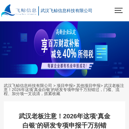
武汉飞鲸信息科技有限公司
武汉飞鲸信息科技有限公司
>
项目申报
>
其他项目申报
> 武汉老板注
意！2026年这项‘真金白银’的研发专项申报千万别错过，门槛、流
程、加分项一文说清，抓紧收藏
武汉老板注意！2026年这项‘真金
白银’的研发专项申报千万别错