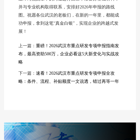
并与专业机构取得联系，安排好2026年申报的路线
图。祝愿各位武汉的老板们，在新的一年里，都能成
功申报，拿到这笔“真金白银”，实现企业的跨越式发
展！
上一篇：
重磅！2026武汉市重点研发专项申报指南发
布，最高资助500万，企业必看这5大新变化与实战攻
略
下一篇：
速看！2026武汉市重点研发专项申报全攻
略：条件、流程、补贴额度一文说透，错过再等一年